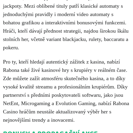
jackpoty. Mezi oblíbené tituly patří klasické automaty s
jednoduchými pravidly i moderní video automaty s
bohatou grafikou a interaktivními bonusovými funkcemi.
Hráči, kteří dávají přednost strategii, najdou širokou škálu
stolních her, včetně variant blackjacku, rulety, baccaratu a
pokeru.
Pro ty, kteří hledají autentický zážitek z kasina, nabízí
Rabona také živé kasinové hry s krupiéry v reálném čase.
Zde můžete zažít atmosféru skutečného kasina, a to díky
vysoké kvalitě streamu a profesionálním krupiérům. Díky
partnerství s předními poskytovateli softwaru, jako jsou
NetEnt, Microgaming a Evolution Gaming, nabízí Rabona
Casino hráčům neustále aktualizovaný výběr her s
nejnovějšími trendy a inovacemi.