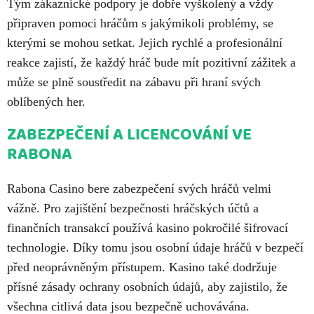
Tým zákaznické podpory je dobře vyškolený a vždy
připraven pomoci hráčům s jakýmikoli problémy, se
kterými se mohou setkat. Jejich rychlé a profesionální
reakce zajistí, že každý hráč bude mít pozitivní zážitek a
může se plně soustředit na zábavu při hraní svých
oblíbených her.
ZABEZPEČENÍ A LICENCOVÁNÍ VE
RABONA
Rabona Casino bere zabezpečení svých hráčů velmi
vážně. Pro zajištění bezpečnosti hráčských účtů a
finančních transakcí používá kasino pokročilé šifrovací
technologie. Díky tomu jsou osobní údaje hráčů v bezpečí
před neoprávněným přístupem. Kasino také dodržuje
přísné zásady ochrany osobních údajů, aby zajistilo, že
všechna citlivá data jsou bezpečně uchovávána.