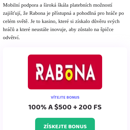
Mobilní podpora a široká škála platebních možností
zajišťují, že Rabona je přístupná a pohodlná pro hráče po
celém světě. Je to kasino, které si získalo důvěru svých
hráčů a které neustále inovuje, aby zůstalo na špičce
odvětví.
VÍTEJTE BONUS
100% A $500 + 200 FS
ZÍSKEJTE BONUS