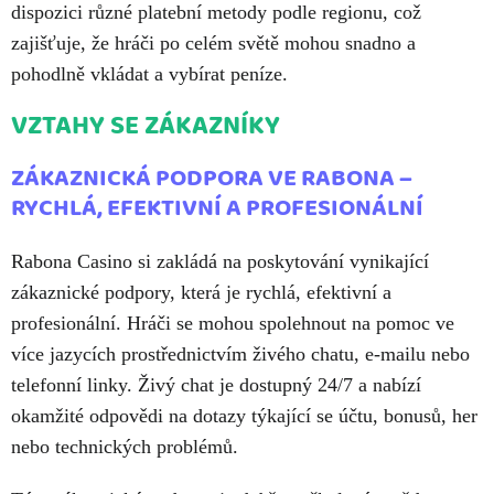
dispozici různé platební metody podle regionu, což
zajišťuje, že hráči po celém světě mohou snadno a
pohodlně vkládat a vybírat peníze.
VZTAHY SE ZÁKAZNÍKY
ZÁKAZNICKÁ PODPORA VE RABONA –
RYCHLÁ, EFEKTIVNÍ A PROFESIONÁLNÍ
Rabona Casino si zakládá na poskytování vynikající
zákaznické podpory, která je rychlá, efektivní a
profesionální. Hráči se mohou spolehnout na pomoc ve
více jazycích prostřednictvím živého chatu, e-mailu nebo
telefonní linky. Živý chat je dostupný 24/7 a nabízí
okamžité odpovědi na dotazy týkající se účtu, bonusů, her
nebo technických problémů.