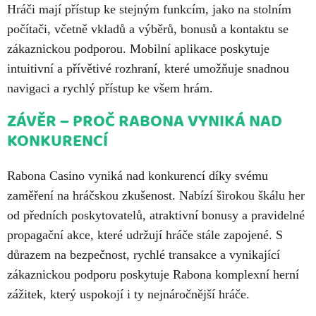
Hráči mají přístup ke stejným funkcím, jako na stolním
počítači, včetně vkladů a výběrů, bonusů a kontaktu se
zákaznickou podporou. Mobilní aplikace poskytuje
intuitivní a přívětivé rozhraní, které umožňuje snadnou
navigaci a rychlý přístup ke všem hrám.
ZÁVĚR – PROČ RABONA VYNIKÁ NAD
KONKURENCÍ
Rabona Casino vyniká nad konkurencí díky svému
zaměření na hráčskou zkušenost. Nabízí širokou škálu her
od předních poskytovatelů, atraktivní bonusy a pravidelné
propagační akce, které udržují hráče stále zapojené. S
důrazem na bezpečnost, rychlé transakce a vynikající
zákaznickou podporu poskytuje Rabona komplexní herní
zážitek, který uspokojí i ty nejnáročnější hráče.