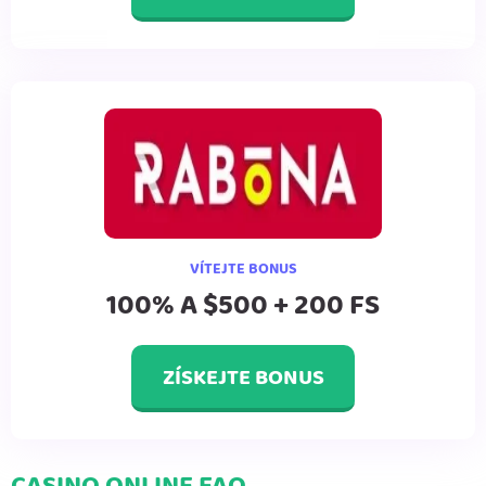
VÍTEJTE BONUS
100% A $500 + 200 FS
ZÍSKEJTE BONUS