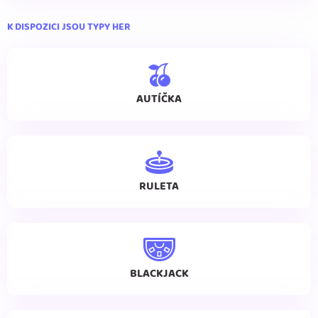
K DISPOZICI JSOU TYPY HER
AUTÍČKA
RULETA
BLACKJACK